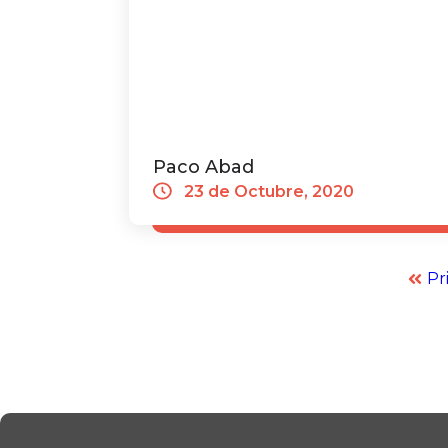
Paco Abad
23 de Octubre, 2020
Pr