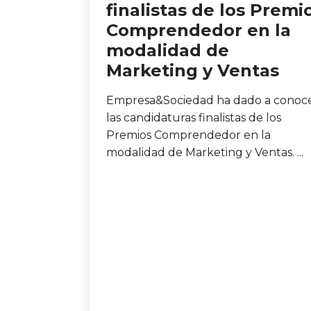
finalistas de los Premi
Comprendedor en la
modalidad de
Marketing y Ventas
Empresa&Sociedad ha dado a conoc
las candidaturas finalistas de los
Premios Comprendedor en la
modalidad de Marketing y Ventas. ...