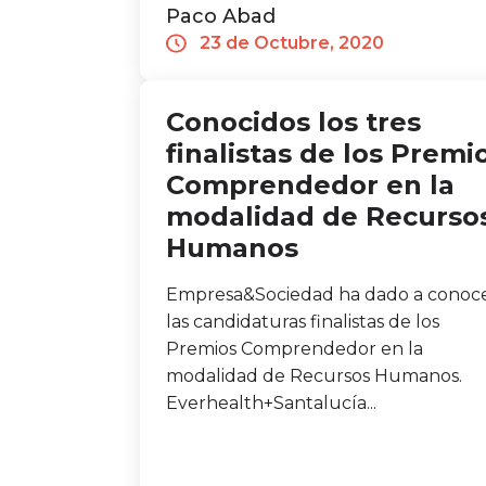
Paco Abad
23 de Octubre, 2020
Conocidos los tres
finalistas de los Premi
Comprendedor en la
modalidad de Recurso
Humanos
Empresa&Sociedad ha dado a conoc
las candidaturas finalistas de los
Premios Comprendedor en la
modalidad de Recursos Humanos.
Everhealth+Santalucía...