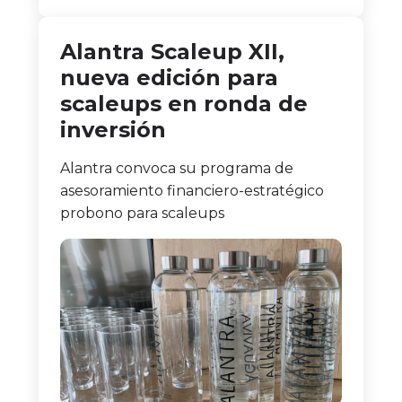
Alantra Scaleup XII,
nueva edición para
scaleups en ronda de
inversión
Alantra convoca su programa de
asesoramiento financiero-estratégico
probono para scaleups