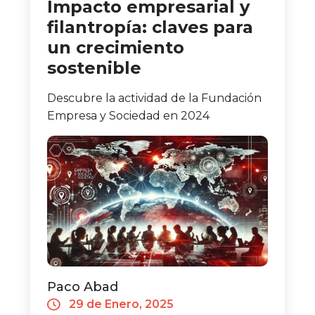
Impacto empresarial y
filantropía: claves para
un crecimiento
sostenible
Descubre la actividad de la Fundación
Empresa y Sociedad en 2024
Paco Abad
29 de Enero, 2025