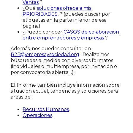
Ventas
?
¿Qué
soluciones ofrece a mis
PRIORIDADES
, ? (puedes buscar por
etiquetas en la parte inferior de esa
página)
¿Puedo conocer
CASOS de colaboración
entre emprendedores y empresas
?
Además, nos puedes consultar en
B2B@empresaysociedad.org
. Realizamos
búsquedas a medida con diversos formatos
(individuales o multiempresa, por invitación o
por convocatoria abierta…).
El Informe también incluye información sobre
situación actual, tendencias y soluciones para
áreas de:
Recursos Humanos
.
Operaciones
.