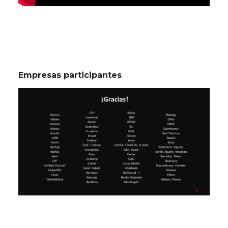
Empresas participantes