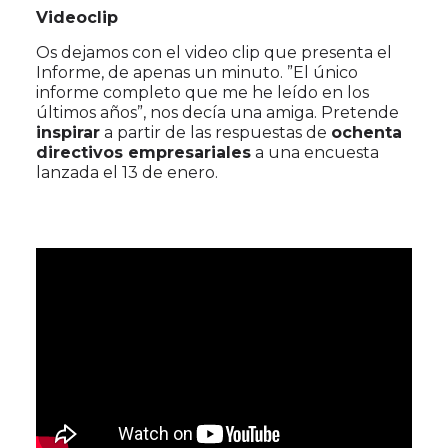
Videoclip
Os dejamos con el video clip que presenta el
Informe, de apenas un minuto. ”El único
informe completo que me he leído en los
últimos años”, nos decía una amiga. Pretende
inspirar
a partir de las respuestas de
ochenta
directivos empresariales
a una encuesta
lanzada el 13 de enero.