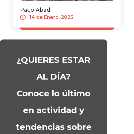
Paco Abad
14 de Enero, 2025
¿QUIERES ESTAR
AL DÍA?
Conoce lo último
en actividad y
tendencias sobre