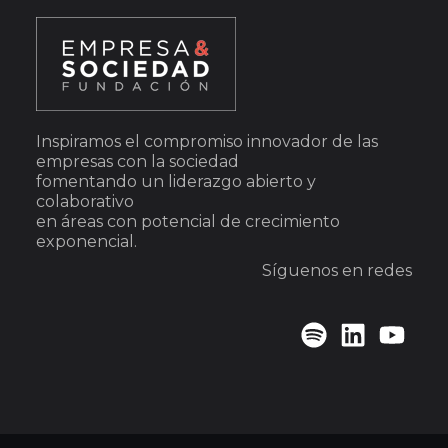
Inspiramos el compromiso innovador de las
empresas con la sociedad
fomentando un liderazgo abierto y
colaborativo
en áreas con potencial de crecimiento
exponencial.
Síguenos en redes