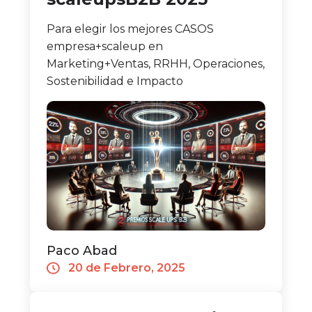
Para elegir los mejores CASOS
empresa+scaleup en
Marketing+Ventas, RRHH, Operaciones,
Sostenibilidad e Impacto
Paco Abad
20 de Febrero, 2025