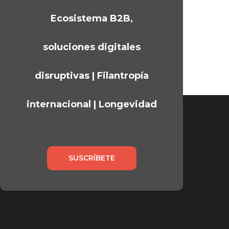
Ecosistema B2B,
soluciones digitales
disruptivas | Filantropía
internacional | Longevidad
SUSCRÍBETE