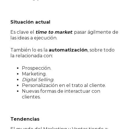
Situación actual
Es clave el
time to market
: pasar ágilmente de
las ideas a ejecución.
También lo es la
automatización
, sobre todo
la relacionada con:
Prospección.
Marketing.
Digital Selling
.
Personalización en el trato al cliente.
Nuevas formas de interactuar con
clientes.
Tendencias