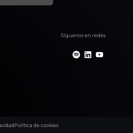
Síguenos en redes
vacidad
Política de cookies