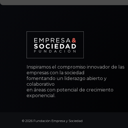
Inspiramos el compromiso innovador de las
empresas con la sociedad
fomentando un liderazgo abierto y
colaborativo
en áreas con potencial de crecimiento
exponencial.
© 2026 Fundación Empresa y Sociedad