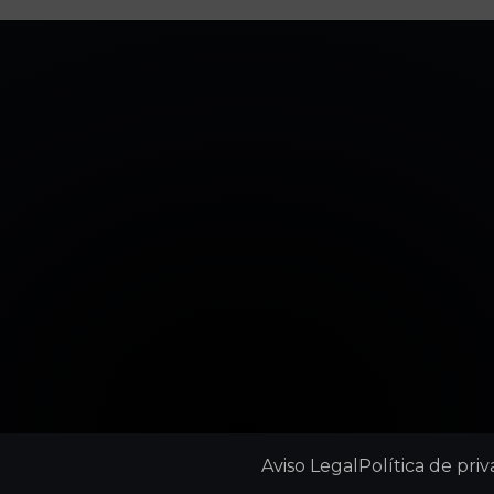
Aviso Legal
Política de pri