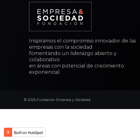
Inspiramos el compromiso innovador de las
empresas con la sociedad
fomentando un liderazgo abierto y
colaborativo
en áreas con potencial de crecimiento
exponencial.
© 2026 Fundación Empresa y Sociedad