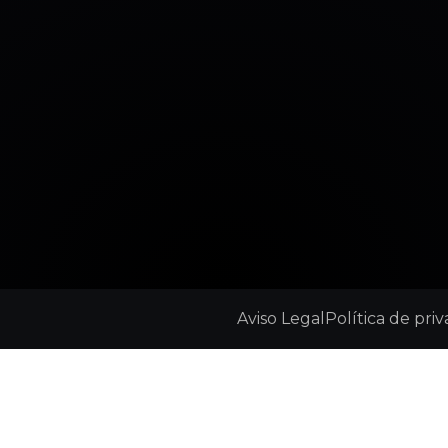
Aviso Legal
Política de pri