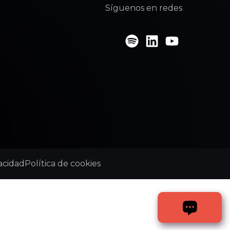
Síguenos en redes
vacidad
Política de cookies