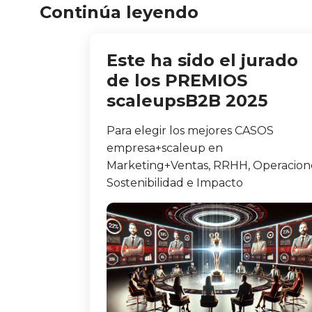
Continúa leyendo
Este ha sido el jurado
de los PREMIOS
scaleupsB2B 2025
Para elegir los mejores CASOS
empresa+scaleup en
Marketing+Ventas, RRHH, Operacion
Sostenibilidad e Impacto