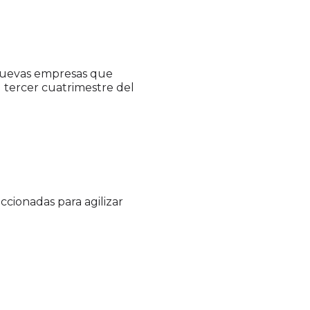
nuevas empresas que
 tercer cuatrimestre del
ccionadas para agilizar